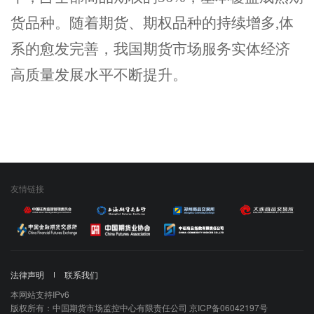
货品种。
随着期货、期权品种的持续增多
,
体
系的愈发完善，我国期货市场服务实体经济
高质量发展水平不断提升。
友情链接
法律声明
联系我们
本网站支持IPv6
版权所有：中国期货市场监控中心有限责任公司 京ICP备06042197号